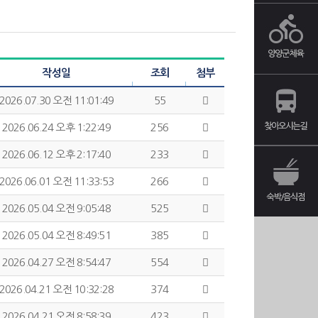
작성일
조회
첨부
2026.07.30 오전 11:01:49
55
2026.06.24 오후 1:22:49
256
2026.06.12 오후 2:17:40
233
2026.06.01 오전 11:33:53
266
2026.05.04 오전 9:05:48
525
2026.05.04 오전 8:49:51
385
2026.04.27 오전 8:54:47
554
2026.04.21 오전 10:32:28
374
2026.04.21 오전 8:58:39
423